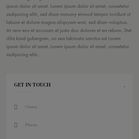
ipsum dolor sit amet. Lorem ipsum dolor sit amet, consetetur
sadipscing elitr, sed diam nonumy eirmod tempor invidunt ut
labore et dolore magna aliquyam erat, sed diam voluptua.
At vero eos et accusam et justo duo dolores et ea rebum. Stet
clita kasd gubergren, no sea takimata sanctus est Lorem
ipsum dolor sit amet. Lorem ipsum dolor sit amet, consetetur
sadipscing elitr.
GET IN TOUCH