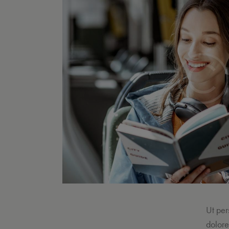
Ut per
dolore