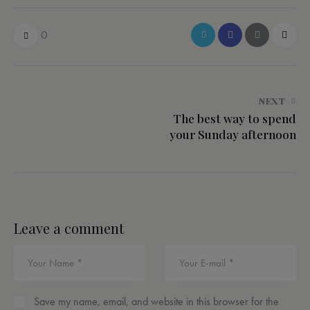
0
NEXT
The best way to spend
your Sunday afternoon
Leave a comment
Save my name, email, and website in this browser for the