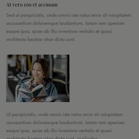
At vero eos et accusam
Sed ut perspiciatis, unde omnis iste natus error sit voluptatem
accusantium doloremque laudantium, totam rem aperiam
eaque ipsa, quae ab illo inventore veritatis et quasi
architecto beatae vitae dicta sunt.
Ut perspiciatis, unde omnis iste natus error sit voluptatem
accusantium doloremque laudantium, totam rem aperiam
eaque ipsa, quae ab illo inventore veritatis et quasi
architecto beatae vitae dicta sunt, explicabo.